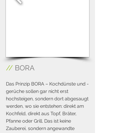
1/3
//
BORA
Das Prinzip BORA – Kochdünste und -
gerüche sollen gar nicht erst
hochsteigen, sondern dort abgesaugt
werden, wo sie entstehen: direkt am
Kochfeld, direkt aus Topf, Bräter,
Pfanne oder Grill. Das ist keine
Zauberei, sondern angewandte