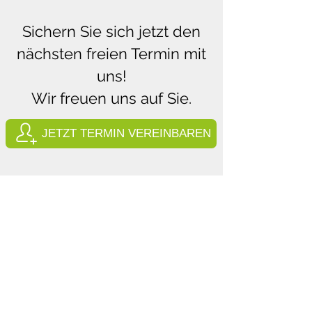
Sichern Sie sich jetzt den
nächsten freien Termin mit
uns!
Wir freuen uns auf Sie.
JETZT TERMIN VEREINBAREN