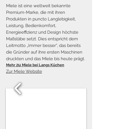
Miele ist eine weltweit bekannte
Premium-Marke, die mit ihren
Produkten in puncto Langlebigkeit,
Leistung, Bedienkomfort,
Energieeffizienz und Design höchste
Maßstäbe setzt. Dies entspricht dem
Leitmotto „Immer besser“, das bereits
die Gründer auf ihre ersten Maschinen
druckten und das Miele bis heute prägt.
zu
Mehr
Miele bei Langs Küchen
​Zur Miele Website