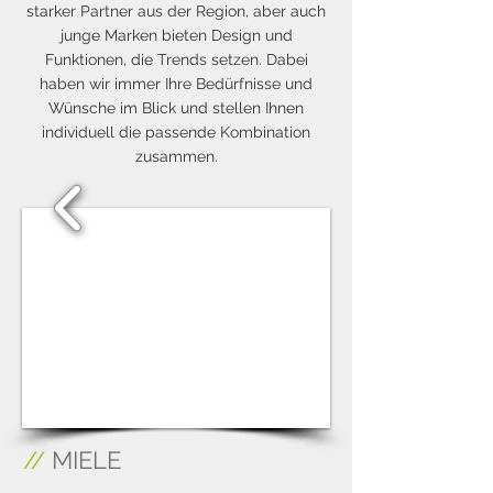
starker Partner aus der Region, aber auch
junge Marken bieten Design und
Funktionen, die Trends setzen. Dabei
haben wir immer Ihre Bedürfnisse und
Wünsche im Blick und stellen Ihnen
individuell die passende Kombination
zusammen.
1/3
//
MIELE