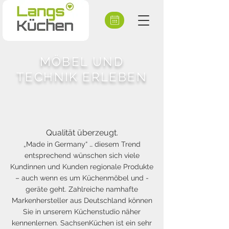
MÖBEL UND
TECHNIK ERLEBEN
Qualität überzeugt.
„Made in Germany“ … diesem Trend
entsprechend wünschen sich viele
Kundinnen und Kunden regionale Produkte
– auch wenn es um Küchenmöbel und -
geräte geht. Zahlreiche namhafte
Markenhersteller aus Deutschland können
Sie in unserem Küchenstudio näher
kennenlernen. SachsenKüchen ist ein sehr