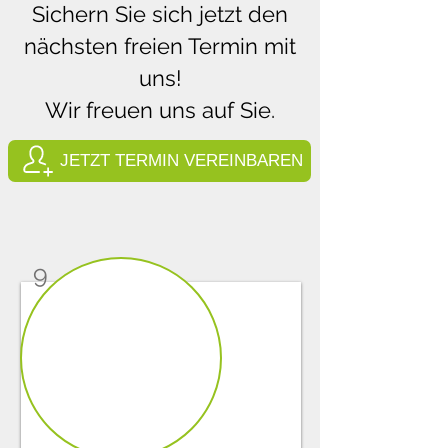
Sichern Sie sich jetzt den
nächsten freien Termin mit
uns!
Wir freuen uns auf Sie.
JETZT TERMIN VEREINBAREN
9
1/5