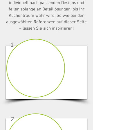
individuell nach passenden Designs und
feilen solange an Detaillösungen, bis Ihr
Küchentraum wahr wird. So wie bei den
ausgewählten Referenzen auf dieser Seite
– lassen Sie sich inspirieren!
1
1/7
2