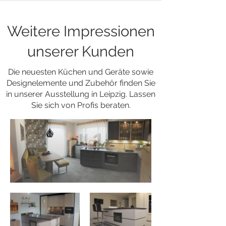
Weitere Impressionen
unserer Kunden
Die neuesten Küchen und Geräte sowie
Designelemente und Zubehör finden Sie
in unserer Ausstellung in Leipzig. Lassen
Sie sich von Profis beraten.