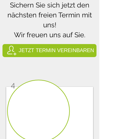
Sichern Sie sich jetzt den
nächsten freien Termin mit
uns!
Wir freuen uns auf Sie.
JETZT TERMIN VEREINBAREN
4
1/4